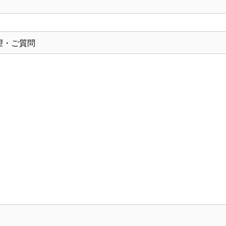
望・ご質問