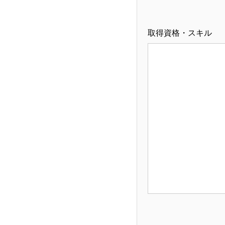
取得資格・スキル