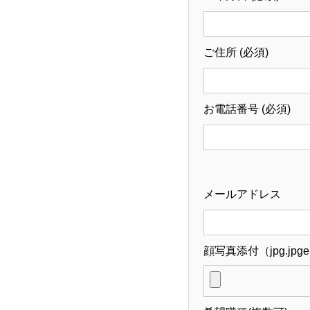
ご住所 (必須)
お電話番号 (必須)
メールアドレス
顔写真添付（jpg.jpge.