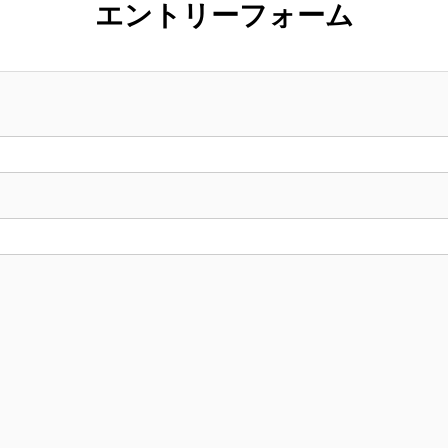
エントリーフォーム