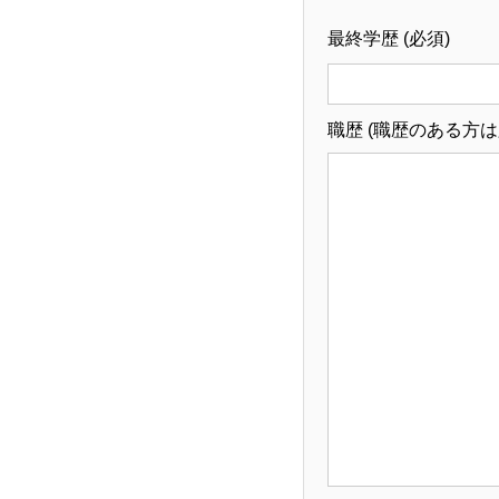
最終学歴 (必須)
職歴 (職歴のある方は