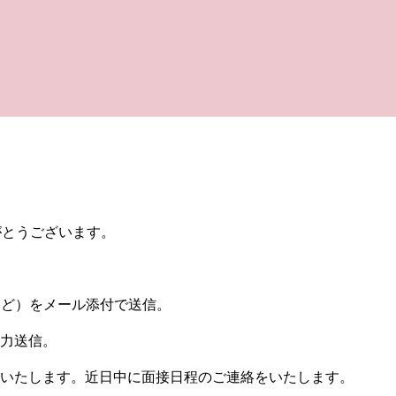
がとうございます。
など）をメール添付で送信。
力送信。
いたします。近日中に面接日程のご連絡をいたします。