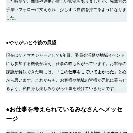
した時期で、面談や連携が難しい状況もありましたが、先輩方の
手厚いフォローに支えられ、少しずつ自信を持てるようになりま
した。
●
やりがいと今後の展望
現在はケアマネジャーとして6年目。委員会活動や地域イベント
にも参加する機会が増え、仕事の幅も広がっています。お客様の
課題が解決できた時には、「
この仕事をしていてよかった
」と心
から思います。これからも、お客様や地域の皆様が元気に暮らせ
るよう、私自身も楽しみながら仕事を続けていきたいです。
●
お仕事を考えられているみなさんへメッセ
ージ