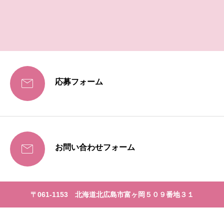

応募フォーム

お問い合わせフォーム
〒061-1153 北海道北広島市富ヶ岡５０９番地３１